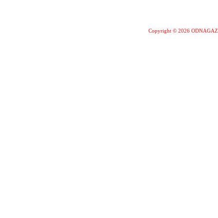
Copyright © 2026 ODNAGA