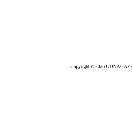
Copyright © 2026 ODNAGA