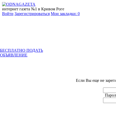
интернет газета №1 в Кривом Роге
Войти
Зарегистрироваться
Мои закладки:
0
БЕСПЛАТНО ПОДАТЬ
ОБЪЯВЛЕНИЕ
Если Вы еще не зарег
Парол