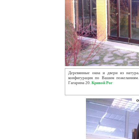
Деревянные окна и двери из
натурал
конфигурация по Вашим пожеланиям. 
Гагарина 20.
Кривой Рог