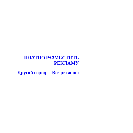
ПЛАТНО РАЗМЕСТИТЬ
РЕКЛАМУ
Другой город
|
Все регионы