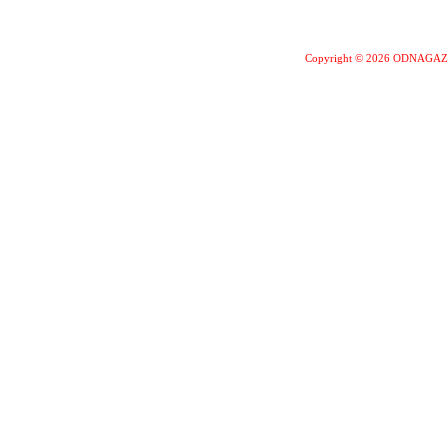
Copyright © 2026 ODNAGA