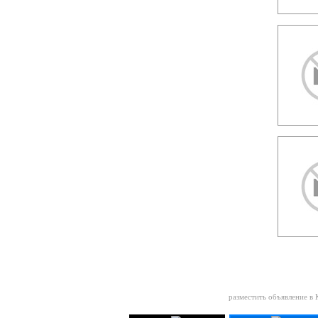
разместить объявление в