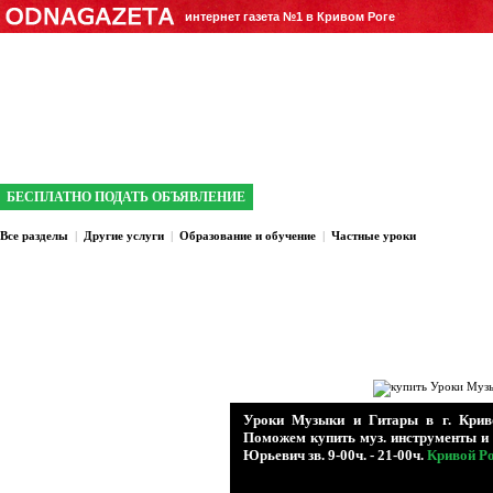
интернет газета №1 в Кривом Роге
БЕСПЛАТНО ПОДАТЬ ОБЪЯВЛЕНИЕ
Все разделы
|
Другие услуги
|
Образование и обучение
|
Частные уроки
Уроки Музыки и Гитары в
г. Крив
Поможем купить муз. инструменты и 
Юрьевич зв. 9-00ч. - 21-00ч.
Кривой Р