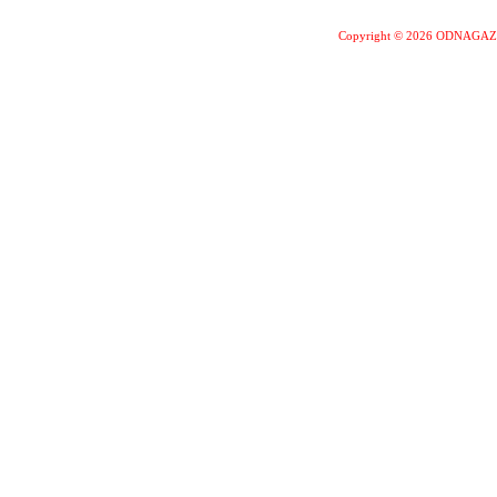
Copyright © 2026 ODNAGA