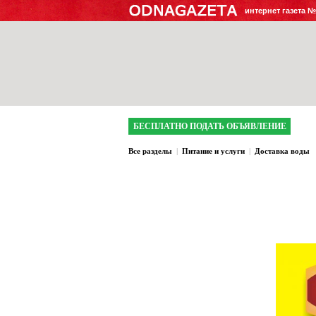
интернет газета 
БЕСПЛАТНО ПОДАТЬ ОБЪЯВЛЕНИЕ
Все разделы
|
Питание и услуги
|
Доставка воды