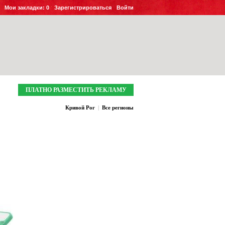
Мои закладки:
0
Зарегистрироваться
Войти
ПЛАТНО РАЗМЕСТИТЬ РЕКЛАМУ
Кривой Рог
|
Все регионы