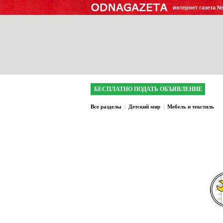
интернет газета 
БЕСПЛАТНО ПОДАТЬ ОБЪЯВЛЕНИЕ
Все разделы
|
Детский мир
|
Мебель и текстиль