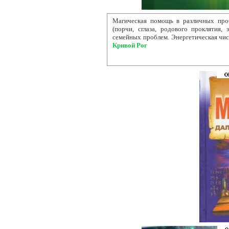
Магическая помощь в различных про
(порчи, сглаза, родового проклятия,
семейных проблем. Энергетическая чист
Кривой Рог