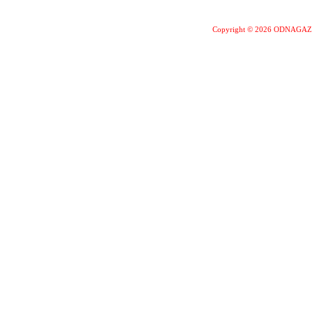
Copyright © 2026 ODNAGA