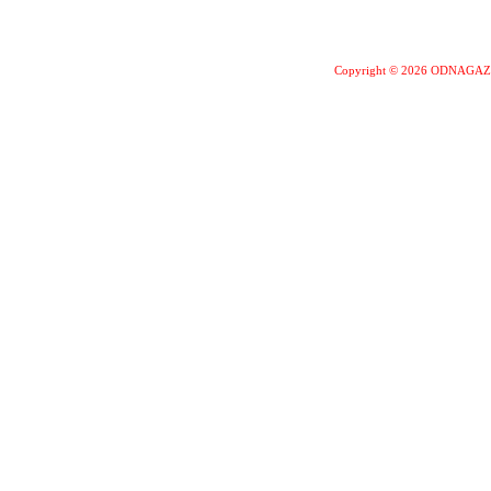
Copyright © 2026 ODNAGA