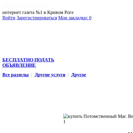
интернет газета №1 в Кривом Роге
Войти
Зарегистрироваться
Мои закладки:
0
БЕСПЛАТНО ПОДАТЬ
ОБЪЯВЛЕНИЕ
Все разделы
|
Другие услуги
|
Другое