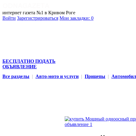
интернет газета №1 в Кривом Роге
Войти
Зарегистрироваться
Мои закладки:
0
БЕСПЛАТНО ПОДАТЬ
ОБЪЯВЛЕНИЕ
Все разделы
|
Авто-мото и услуги
|
Прицепы
|
Автомоби