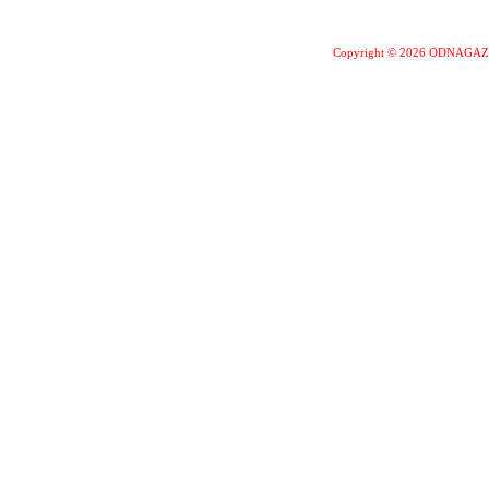
Copyright © 2026 ODNAGA