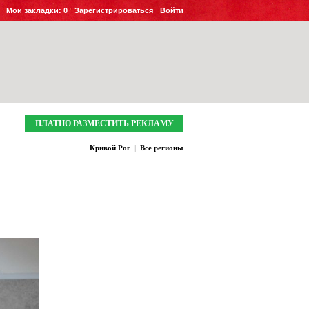
Мои закладки:
0
Зарегистрироваться
Войти
ПЛАТНО РАЗМЕСТИТЬ РЕКЛАМУ
Кривой Рог
|
Все регионы