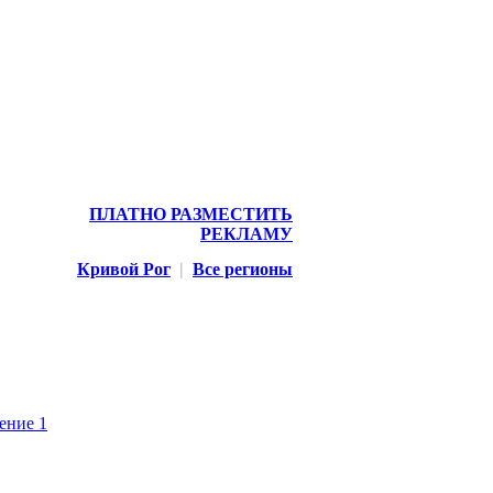
ПЛАТНО РАЗМЕСТИТЬ
РЕКЛАМУ
Кривой Рог
|
Все регионы