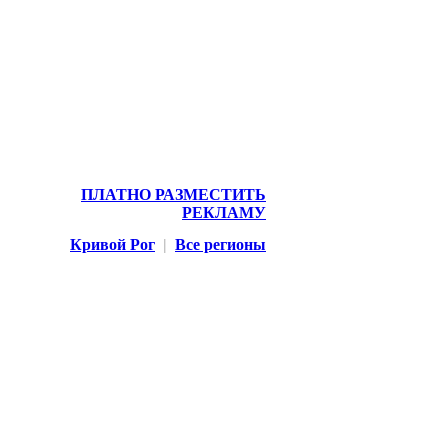
ПЛАТНО РАЗМЕСТИТЬ
РЕКЛАМУ
Кривой Рог
|
Все регионы