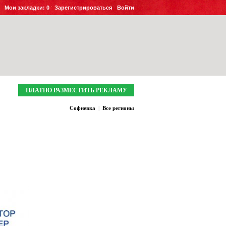
Мои закладки:
0
Зарегистрироваться
Войти
ПЛАТНО РАЗМЕСТИТЬ РЕКЛАМУ
Софиевка
|
Все регионы