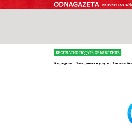
интернет газета 
БЕСПЛАТНО ПОДАТЬ ОБЪЯВЛЕНИЕ
Все разделы
|
Электроника и услуги
|
Системы без