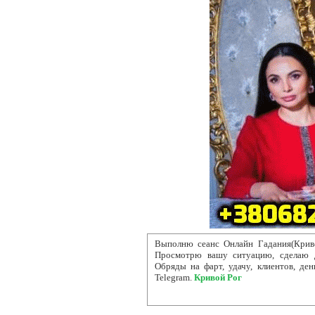
Выполню сеанс Онлайн Гадания(Криво
Просмотрю вашу ситуацию, сделаю д
Обряды на фарт, удачу, клиентов, ден
Telegram.
Кривой Рог