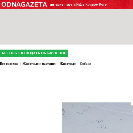
интернет газета №1 в Кривом Роге
БЕСПЛАТНО ПОДАТЬ ОБЪЯВЛЕНИЕ
Все разделы
|
Животные и растения
|
Животные
|
Собаки