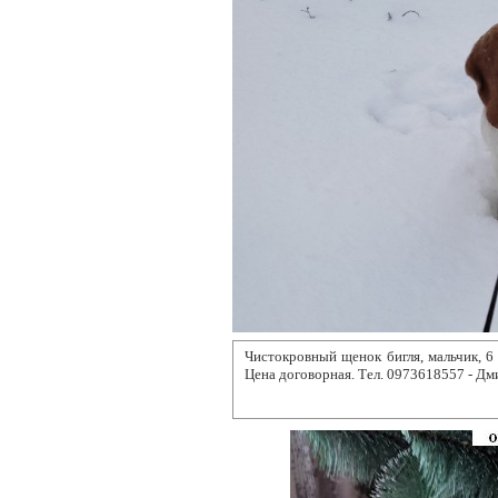
Чистокровный щенок бигля, мальчик, 6
Цена договорная. Тел. 0973618557 - Д