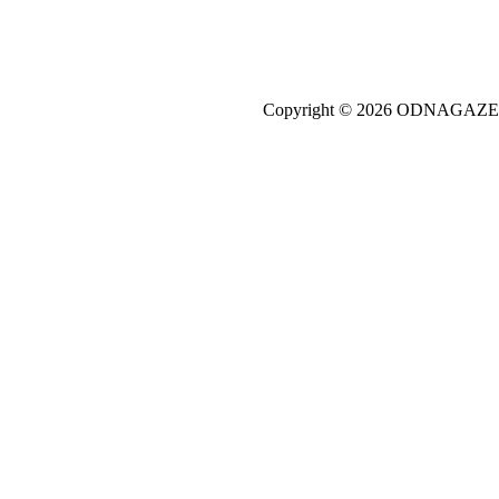
Copyright © 2026 ODNAGA