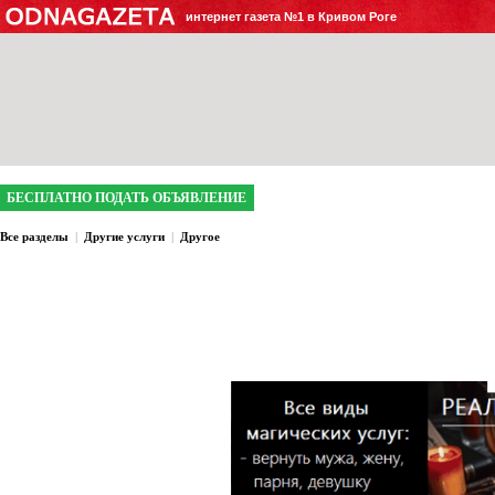
интернет газета №1 в Кривом Роге
БЕСПЛАТНО ПОДАТЬ ОБЪЯВЛЕНИЕ
Все разделы
|
Другие услуги
|
Другое