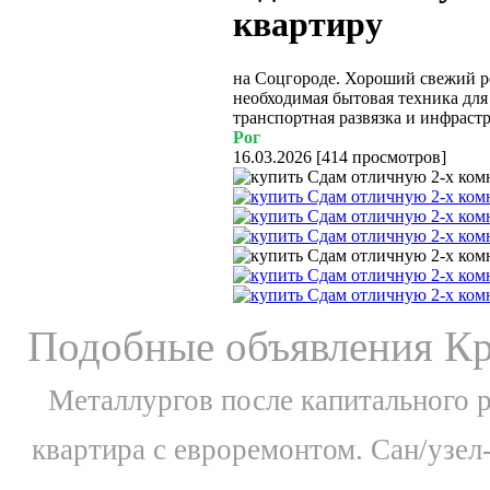
квартиру
на Соцгороде. Хороший свежий р
необходимая бытовая техника дл
транспортная развязка и инфрастр
Рог
16.03.2026
[
414 просмотров
]
Подобные объявления Кр
Металлургов после капитального ре
квартира с евроремонтом. Сан/узел