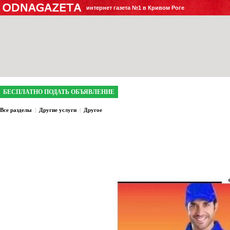
интернет газета №1 в Кривом Роге
БЕСПЛАТНО ПОДАТЬ ОБЪЯВЛЕНИЕ
Все разделы
|
Другие услуги
|
Другое