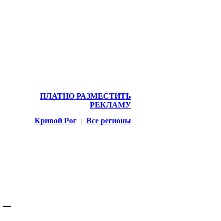
ПЛАТНО РАЗМЕСТИТЬ
РЕКЛАМУ
Кривой Рог
|
Все регионы
 –