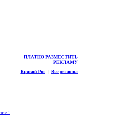
ПЛАТНО РАЗМЕСТИТЬ
РЕКЛАМУ
Кривой Рог
|
Все регионы