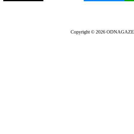
Copyright © 2026 ODNAGA