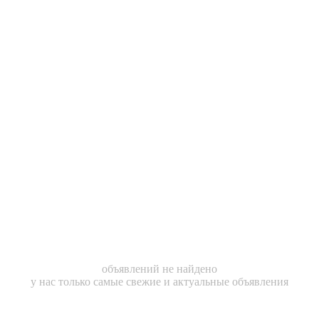
объявлений не найдено
у нас только самые свежие и актуальные объявления