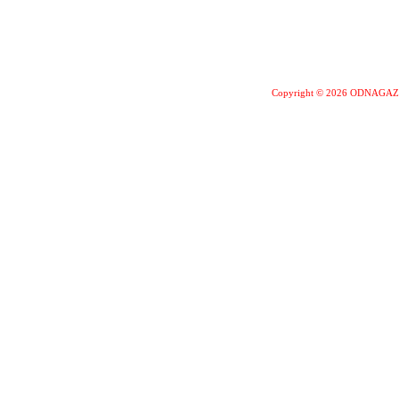
Copyright © 2026 ODNAGA