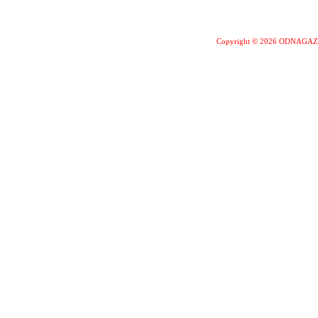
Copyright © 2026 ODNAGA