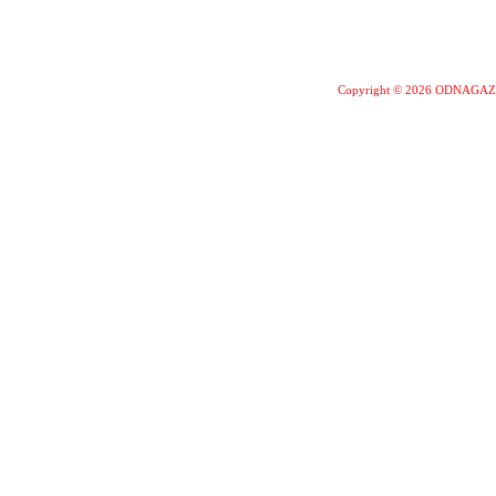
Copyright © 2026 ODNAGA