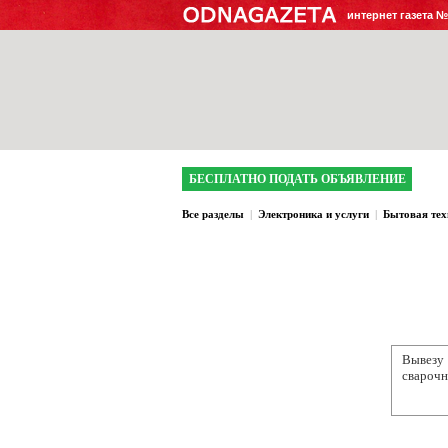
интернет газета 
БЕСПЛАТНО ПОДАТЬ ОБЪЯВЛЕНИЕ
Все разделы
|
Электроника и услуги
|
Бытовая тех
Вывезу
сварочн