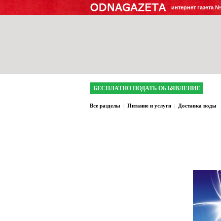
интернет газета 
БЕСПЛАТНО ПОДАТЬ ОБЪЯВЛЕНИЕ
Все разделы
|
Питание и услуги
|
Доставка воды