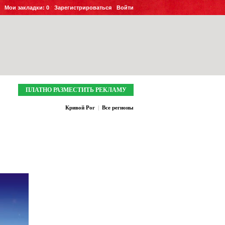
Мои закладки:
0
Зарегистрироваться
Войти
ПЛАТНО РАЗМЕСТИТЬ РЕКЛАМУ
Кривой Рог
|
Все регионы