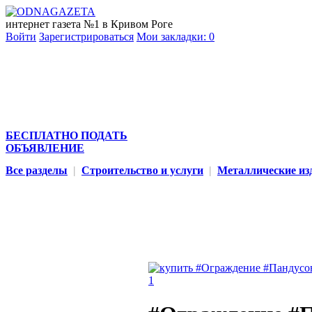
интернет газета №1 в Кривом Роге
Войти
Зарегистрироваться
Мои закладки:
0
БЕСПЛАТНО ПОДАТЬ
ОБЪЯВЛЕНИЕ
Все разделы
|
Строительство и услуги
|
Металлические из