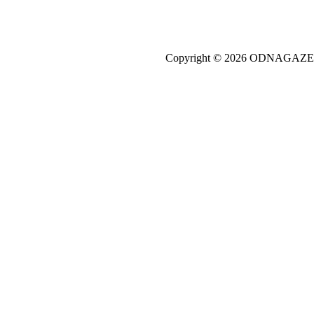
Copyright © 2026 ODNAGA