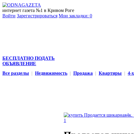
интернет газета №1 в Кривом Роге
Войти
Зарегистрироваться
Мои закладки:
0
БЕСПЛАТНО ПОДАТЬ
ОБЪЯВЛЕНИЕ
Все разделы
|
Недвижимость
|
Продажа
|
Квартиры
|
4-