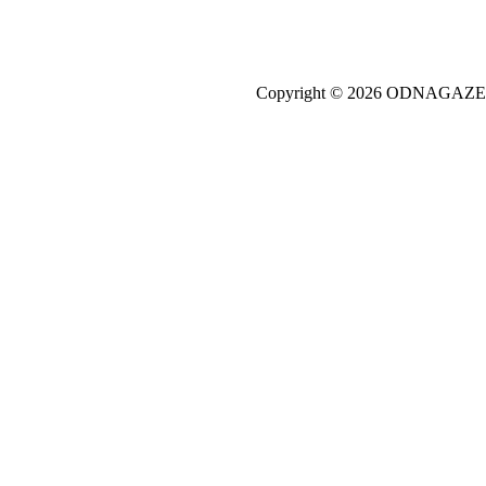
Copyright © 2026 ODNAGA