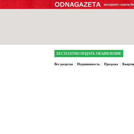
интернет газета 
БЕСПЛАТНО ПОДАТЬ ОБЪЯВЛЕНИЕ
Все разделы
|
Недвижимость
|
Продажа
|
Кварти