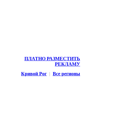
ПЛАТНО РАЗМЕСТИТЬ
РЕКЛАМУ
Кривой Рог
|
Все регионы