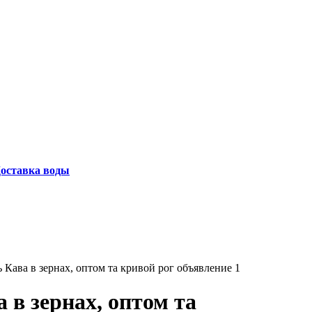
оставка воды
 в зернах, оптом та