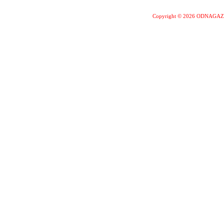
Copyright © 2026 ODNAGA