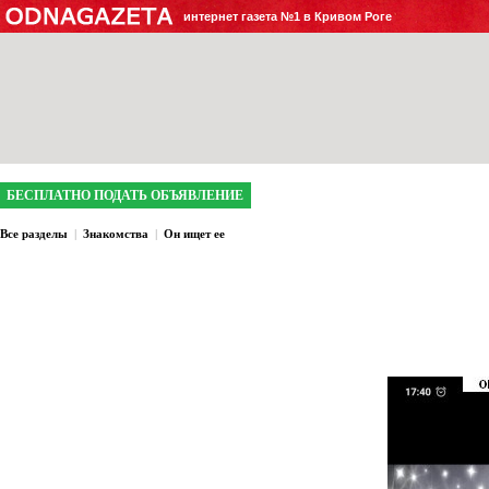
интернет газета №1 в Кривом Роге
БЕСПЛАТНО ПОДАТЬ ОБЪЯВЛЕНИЕ
Все разделы
|
Знакомства
|
Он ищет ее