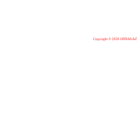
Copyright © 2026 ODNAGA