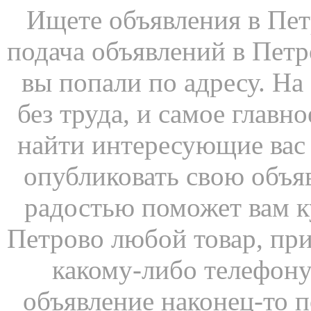
Ищете объявления в Пет
подача объявлений в Петр
вы попали по адресу.
без труда, и самое главно
найти интересующие вас 
опубликовать свою об
радостью поможет вам к
Петрово любой товар, при
какому-либо телефону
объявление наконец-то по