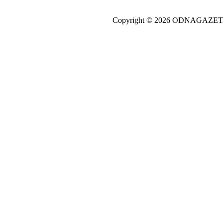
Copyright © 2026 ODNAGAZE