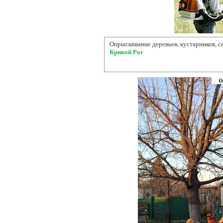
Опрыскивание деревьев, кустарников, с
Кривой Рог