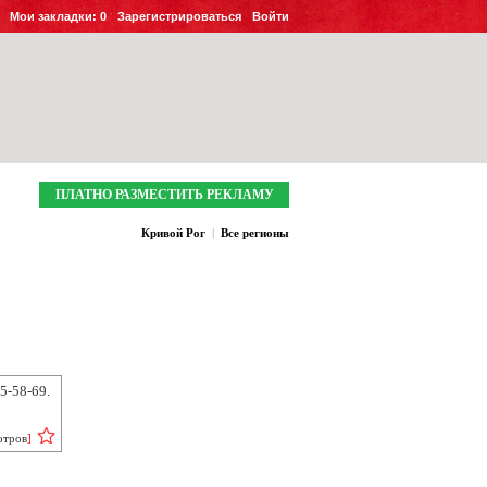
Мои закладки:
0
Зарегистрироваться
Войти
ПЛАТНО РАЗМЕСТИТЬ РЕКЛАМУ
Кривой Рог
|
Все регионы
5-58-69.
отров
]