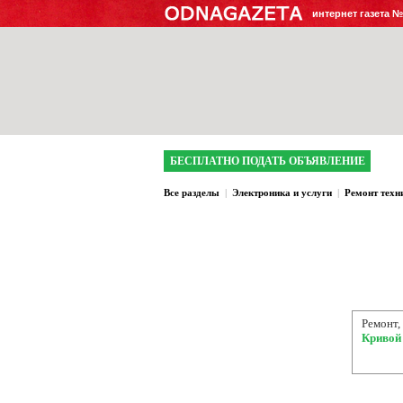
интернет газета 
БЕСПЛАТНО ПОДАТЬ ОБЪЯВЛЕНИЕ
Все разделы
|
Электроника и услуги
|
Ремонт техн
Ремонт
Кривой