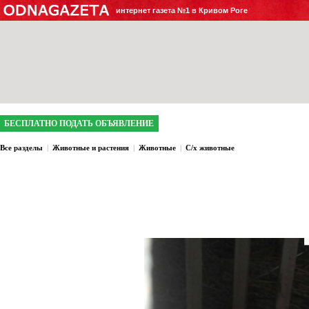
интернет газета №1 в Кривом Роге
БЕСПЛАТНО ПОДАТЬ ОБЪЯВЛЕНИЕ
Все разделы
|
Животные и растения
|
Животные
|
С/х животные