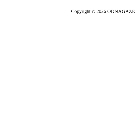
Copyright © 2026 ODNAGA