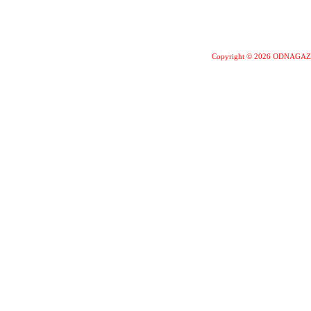
Copyright © 2026 ODNAGA