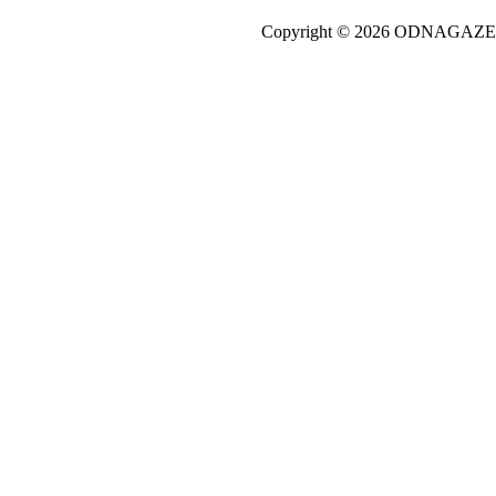
Copyright © 2026 ODNAGA